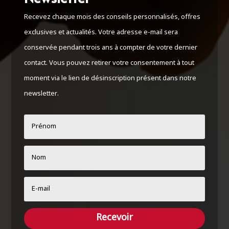
Recevez chaque mois des conseils personnalisés, offres
exclusives et actualités. Votre adresse e-mail sera
conservée pendant trois ans à compter de votre dernier
contact. Vous pouvez retirer votre consentement à tout
moment via le lien de désinscription présent dans notre
newsletter.
Recevoir