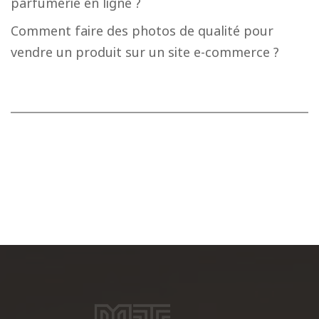
parfumerie en ligne ?
Comment faire des photos de qualité pour
vendre un produit sur un site e-commerce ?