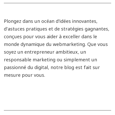
Plongez dans un océan d'idées innovantes,
d'astuces pratiques et de stratégies gagnantes,
conçues pour vous aider à exceller dans le
monde dynamique du webmarketing. Que vous
soyez un entrepreneur ambitieux, un
responsable marketing ou simplement un
passionné du digital, notre blog est fait sur
mesure pour vous.