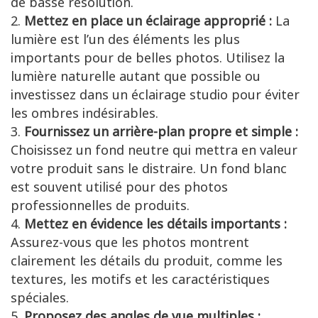
de basse résolution.
Mettez en place un éclairage approprié :
La
lumière est l’un des éléments les plus
importants pour de belles photos. Utilisez la
lumière naturelle autant que possible ou
investissez dans un éclairage studio pour éviter
les ombres indésirables.
Fournissez un arrière-plan propre et simple :
Choisissez un fond neutre qui mettra en valeur
votre produit sans le distraire. Un fond blanc
est souvent utilisé pour des photos
professionnelles de produits.
Mettez en évidence les détails importants :
Assurez-vous que les photos montrent
clairement les détails du produit, comme les
textures, les motifs et les caractéristiques
spéciales.
Proposez des angles de vue multiples :