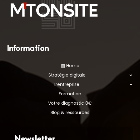
Information
▩ Home
Stratégie digitale
L’entreprise
Formation
Votre diagnostic 0€
Blog & ressources
Newsletter