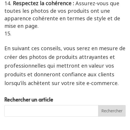
Respectez la cohérence :
Assurez-vous que
toutes les photos de vos produits ont une
apparence cohérente en termes de style et de
mise en page.
En suivant ces conseils, vous serez en mesure de
créer des photos de produits attrayantes et
professionnelles qui mettront en valeur vos
produits et donneront confiance aux clients
lorsqu’ils achètent sur votre site e-commerce.
Rechercher un article