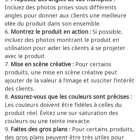
Incluez des photos prises sous différents
angles pour donner aux clients une meilleure
idée du produit dans son ensemble.
Montrez le produit en action :
Si possible,
incluez des photos montrant le produit en
utilisation pour aider les clients à se projeter
avec le produit.
Mise en scène créative :
Pour certains
produits, une mise en scène créative peut
ajouter de la valeur à l’image et susciter l’intérêt
des clients.
Assurez-vous que les couleurs sont précises :
Les couleurs doivent être fidèles à celles du
produit réel. Évitez une sur-saturation des
couleurs ou une teinte inexacte.
Faites des gros plans :
Pour certains produits,
des gros plans peuvent être très utiles pour