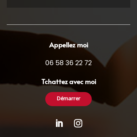
Appellez moi
06 58 36 22 72
Tchattez avec moi
Démarrer