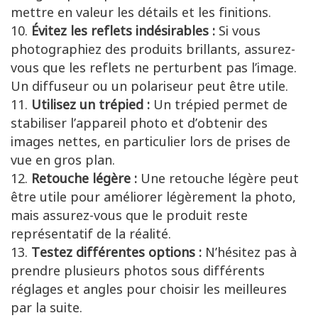
mettre en valeur les détails et les finitions.
Évitez les reflets indésirables :
Si vous
photographiez des produits brillants, assurez-
vous que les reflets ne perturbent pas l’image.
Un diffuseur ou un polariseur peut être utile.
Utilisez un trépied :
Un trépied permet de
stabiliser l’appareil photo et d’obtenir des
images nettes, en particulier lors de prises de
vue en gros plan.
Retouche légère :
Une retouche légère peut
être utile pour améliorer légèrement la photo,
mais assurez-vous que le produit reste
représentatif de la réalité.
Testez différentes options :
N’hésitez pas à
prendre plusieurs photos sous différents
réglages et angles pour choisir les meilleures
par la suite.