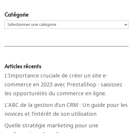
Catégorie
Catégorie
Articles récents
L’Importance cruciale de créer un site e-
commerce en 2023 avec PrestaShop : saisissez
les opportunités du commerce en ligne.
L’ABC de la gestion d’un CRM : Un guide pour les
novices et l’intérêt de son utilisation
Quelle stratégie marketing pour une