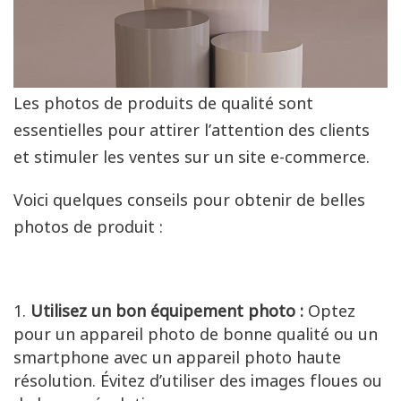
Les photos de produits de qualité sont
essentielles pour attirer l’attention des clients
et stimuler les ventes sur un site e-commerce.
Voici quelques conseils pour obtenir de belles
photos de produit :
Utilisez un bon équipement photo :
Optez
pour un appareil photo de bonne qualité ou un
smartphone avec un appareil photo haute
résolution. Évitez d’utiliser des images floues ou