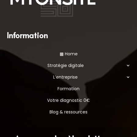
Information
▩ Home
Stratégie digitale
L’entreprise
Formation
Votre diagnostic 0€
Blog & ressources