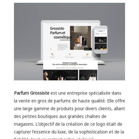
Parfum Grossiste
est une entreprise spécialisée dans
la vente en gros de parfums de haute qualité. Elle offre
une large gamme de produits pour divers clients, allant
des petites boutiques aux grandes chaînes de
magasins. L’objectif de la création de ce logo était de
capturer l’essence du luxe, de la sophistication et de la