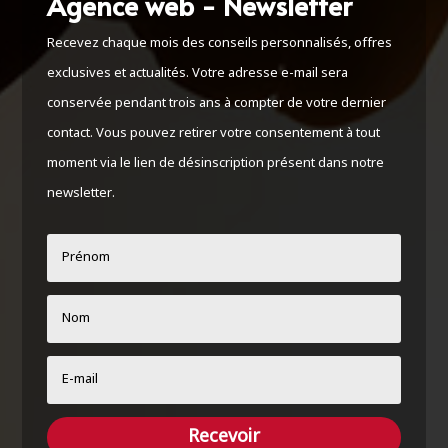
Agence web - Newsletter
Recevez chaque mois des conseils personnalisés, offres
exclusives et actualités. Votre adresse e-mail sera
conservée pendant trois ans à compter de votre dernier
contact. Vous pouvez retirer votre consentement à tout
moment via le lien de désinscription présent dans notre
newsletter.
Recevoir