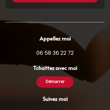
Appellez moi
06 58 36 22 72
Tchattez avec moi
Démarrer
Suivez moi